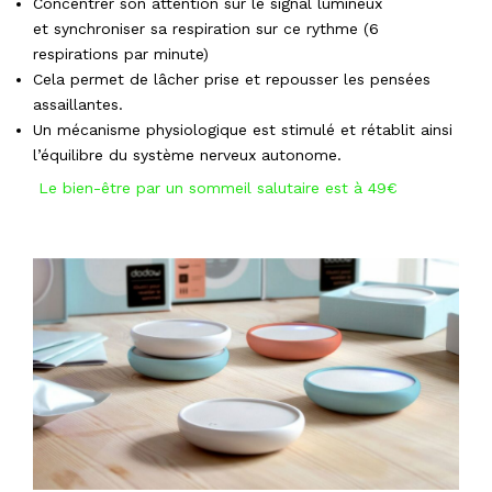
Concentrer son attention sur le signal lumineux
et synchroniser sa respiration sur ce rythme (6
respirations par minute)
Cela permet de lâcher prise et repousser les pensées
assaillantes.
Un mécanisme physiologique est stimulé et rétablit ainsi
l’équilibre du système nerveux autonome.
Le bien-être par un sommeil salutaire est à 49€