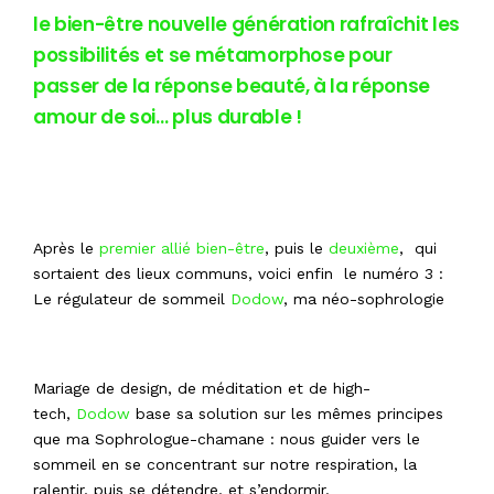
le bien-être nouvelle génération rafraîchit les
possibilités et se métamorphose pour
passer de la réponse beauté, à la réponse
amour de soi… plus durable !
Après le
premier allié bien-être
, puis le
deuxième
, qui
sortaient des lieux communs, voici enfin le numéro 3 :
Le régulateur de sommeil
Dodow
, ma néo-sophrologie
Mariage de design, de méditation et de high-
tech,
Dodow
base sa solution sur les mêmes principes
que ma Sophrologue-chamane : nous guider vers le
sommeil en se concentrant sur notre respiration, la
ralentir, puis se détendre, et s’endormir.