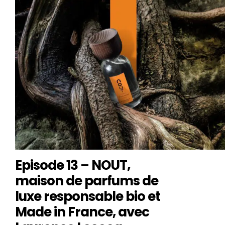
Episode 13 – NOUT,
maison de parfums de
luxe responsable bio et
Made in France, avec