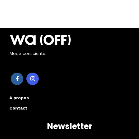
Mode consciente.
A propos
Contact
Newsletter