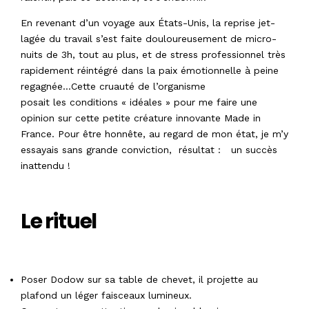
En revenant d’un voyage aux États-Unis, la reprise jet-
lagée du travail s’est faite douloureusement de micro-
nuits de 3h, tout au plus, et de stress professionnel très
rapidement réintégré dans la paix émotionnelle à peine
regagnée…Cette cruauté de l’organisme
posait les conditions « idéales » pour me faire une
opinion sur cette petite créature innovante Made in
France. Pour être honnête, au regard de mon état, je m’y
essayais sans grande conviction, résultat : un succès
inattendu !
Le rituel
Poser Dodow sur sa table de chevet, il projette au
plafond un léger faisceaux lumineux.