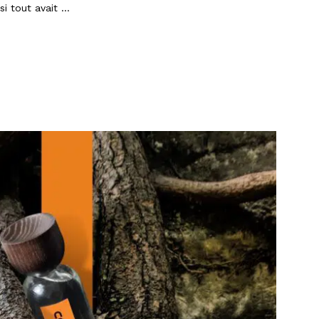
i tout avait …