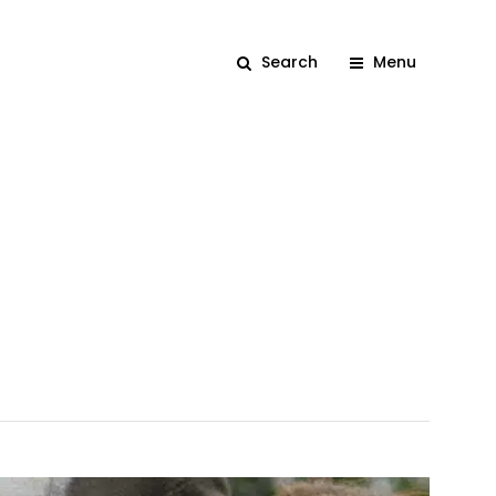
Search
Menu