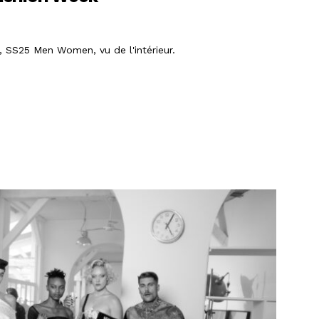
 SS25 Men Women, vu de l'intérieur.