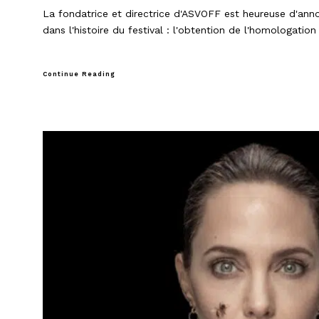
La fondatrice et directrice d'ASVOFF est heureuse d'an
dans l'histoire du festival : l'obtention de l'homologation 
Continue Reading