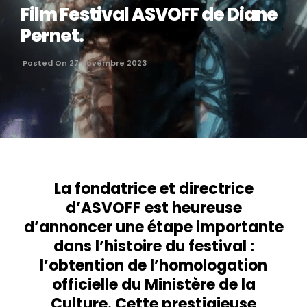
Film Festival ASVOFF de Diane
Pernet.
Posted On 27 novembre 2023
La fondatrice et directrice
d’ASVOFF est heureuse
d’annoncer une étape importante
dans l’histoire du festival :
l’obtention de l’homologation
officielle du Ministère de la
Culture. Cette prestigieuse