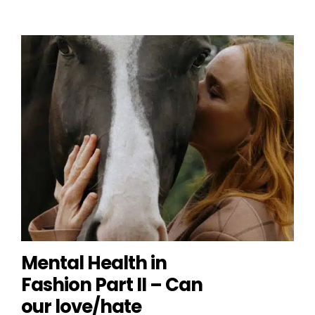
Mental Health in
Fashion Part II – Can
our love/hate