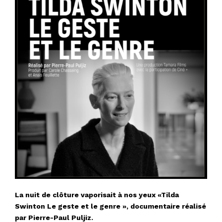
La nuit de clôture vaporisait à nos yeux «Tilda
Swinton Le geste et le genre », documentaire réalisé
par Pierre-Paul Puljiz.