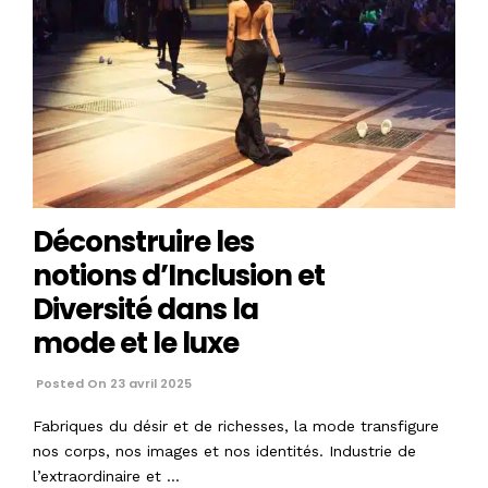
Déconstruire les
notions d’Inclusion et
Diversité dans la
mode et le luxe
Posted On 23 avril 2025
Fabriques du désir et de richesses, la mode transfigure
nos corps, nos images et nos identités. Industrie de
l’extraordinaire et …