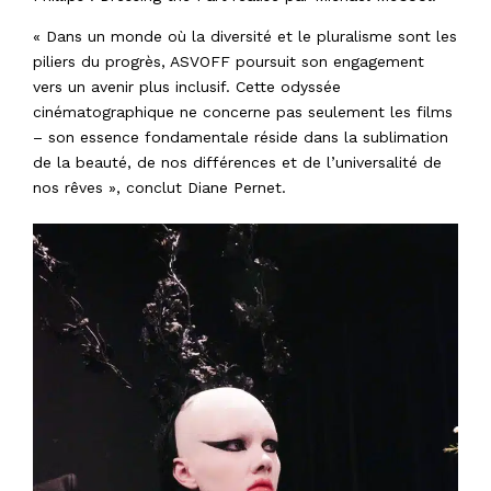
« Dans un monde où la diversité et le pluralisme sont les
piliers du progrès, ASVOFF poursuit son engagement
vers un avenir plus inclusif. Cette odyssée
cinématographique ne concerne pas seulement les films
– son essence fondamentale réside dans la sublimation
de la beauté, de nos différences et de l’universalité de
nos rêves », conclut Diane Pernet.