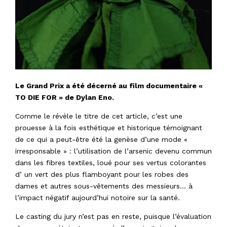
Le Grand Prix a été décerné au film documentaire «
TO DIE FOR » de Dylan Eno.
Comme le révèle le titre de cet article, c’est une
prouesse à la fois esthétique et historique témoignant
de ce qui a peut-être été la genèse d’une mode «
irresponsable » : l’utilisation de l’arsenic devenu commun
dans les fibres textiles, loué pour ses vertus colorantes
d’ un vert des plus flamboyant pour les robes des
dames et autres sous-vêtements des messieurs… à
l’impact négatif aujourd’hui notoire sur la santé.
Le casting du jury n’est pas en reste, puisque l’évaluation