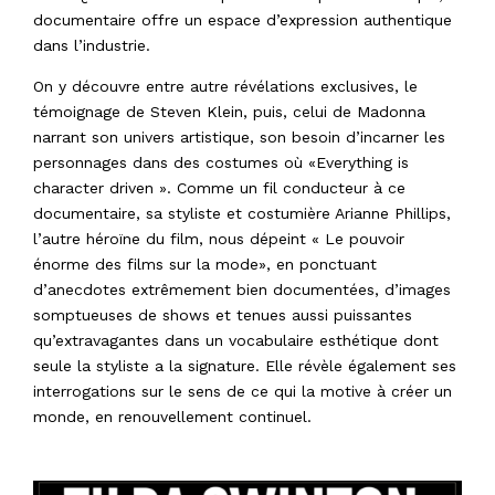
documentaire offre un espace d’expression authentique
dans l’industrie.
On y découvre entre autre révélations exclusives, le
témoignage de Steven Klein, puis, celui de Madonna
narrant son univers artistique, son besoin d’incarner les
personnages dans des costumes où «Everything is
character driven ». Comme un fil conducteur à ce
documentaire, sa styliste et costumière Arianne Phillips,
l’autre héroïne du film, nous dépeint « Le pouvoir
énorme des films sur la mode», en ponctuant
d’anecdotes extrêmement bien documentées, d’images
somptueuses de shows et tenues aussi puissantes
qu’extravagantes dans un vocabulaire esthétique dont
seule la styliste a la signature. Elle révèle également ses
interrogations sur le sens de ce qui la motive à créer un
monde, en renouvellement continuel.