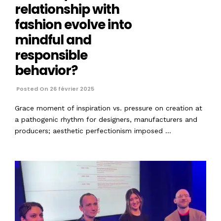
relationship with
fashion evolve into
mindful and
responsible
behavior?
Posted On 26 février 2025
Grace moment of inspiration vs. pressure on creation at
a pathogenic rhythm for designers, manufacturers and
producers; aesthetic perfectionism imposed …