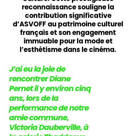
reconnaissance souligne la
contribution significative
d’ASVOFF au patrimoine culturel
français et son engagement
immuable pour la mode et
l’esthétisme dans le cinéma.
J’ai eu la joie de
rencontrer Diane
Pernet il y environ cinq
ans, lors de la
performance de notre
amie commune,
Victoria Dauberville, à