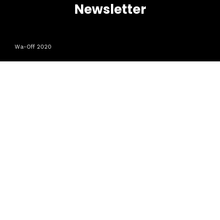
Newsletter
Wa-Off 2020