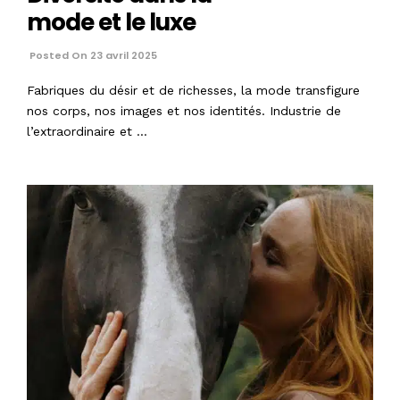
mode et le luxe
Posted On 23 avril 2025
Fabriques du désir et de richesses, la mode transfigure
nos corps, nos images et nos identités. Industrie de
l’extraordinaire et …