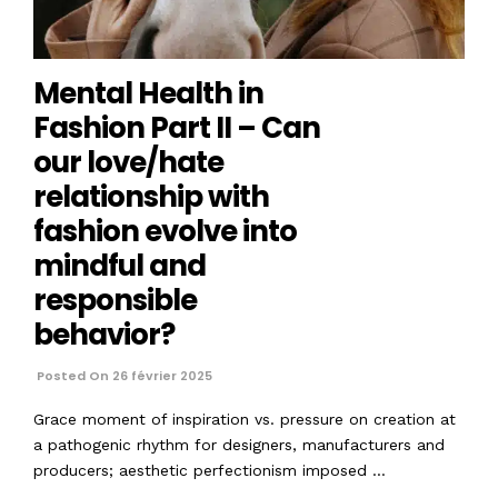
Mental Health in
Fashion Part II – Can
our love/hate
relationship with
fashion evolve into
mindful and
responsible
behavior?
Posted On 26 février 2025
Grace moment of inspiration vs. pressure on creation at
a pathogenic rhythm for designers, manufacturers and
producers; aesthetic perfectionism imposed …