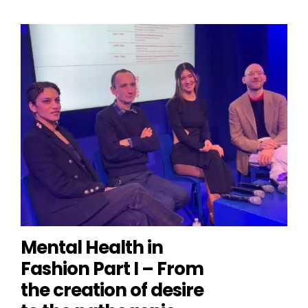
Mental Health in
Fashion Part I – From
the creation of desire