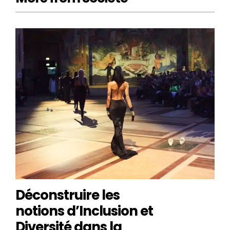
Déconstruire les
notions d’Inclusion et
Diversité dans la