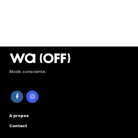
Mode consciente.
A propos
Contact