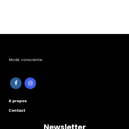
Mode consciente.
A propos
Contact
Newsletter