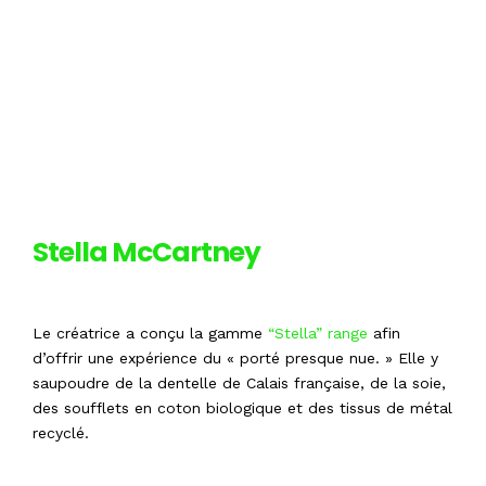
Stella McCartney
Le créatrice a conçu la gamme
“Stella” range
afin
d’offrir une expérience du « porté presque nue. » Elle y
saupoudre de la dentelle de Calais française, de la soie,
des soufflets en coton biologique et des tissus de métal
recyclé.