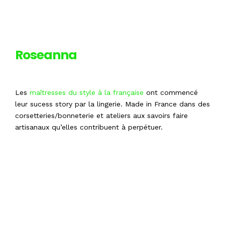
Roseanna
Les
maîtresses du style à la française
ont commencé
leur sucess story par la lingerie. Made in France dans des
corsetteries/bonneterie et ateliers aux savoirs faire
artisanaux qu’elles contribuent à perpétuer.