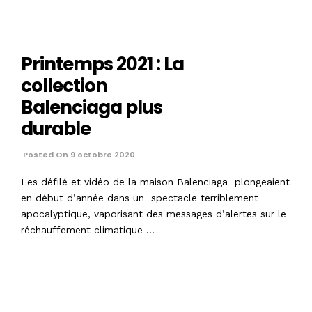
Printemps 2021 : La
collection
Balenciaga plus
durable
Posted On 9 octobre 2020
Les défilé et vidéo de la maison Balenciaga plongeaient
en début d’année dans un spectacle terriblement
apocalyptique, vaporisant des messages d’alertes sur le
réchauffement climatique …