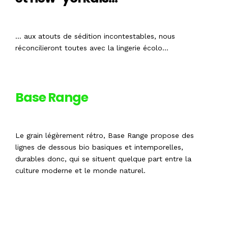
… aux atouts de sédition incontestables, nous
réconcilieront toutes avec la lingerie écolo…
Base Range
Le grain légèrement rétro, Base Range propose des
lignes de dessous bio basiques et intemporelles,
durables donc, qui se situent quelque part entre la
culture moderne et le monde naturel.