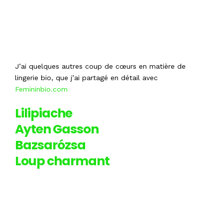
J’ai quelques autres coup de cœurs en matière de
lingerie bio, que j’ai partagé en détail avec
Femininbio.com
Lilipiache
Ayten Gasson
Bazsarózsa
Loup charmant