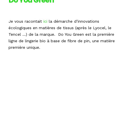
Do You Green
Je vous racontait
ici
la démarche d’innovations
écologiques en matières de tissus (après le Lyocel, le
Tencel …) de la marque. Do You Green est la première
ligne de lingerie bio à base de fibre de pin, une matière
première unique.