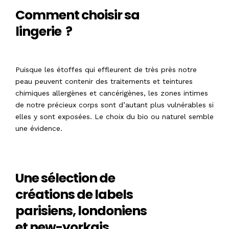
Comment choisir sa
lingerie ?
Puisque les étoffes qui effleurent de très près notre
peau peuvent contenir des traitements et teintures
chimiques allergènes et cancérigènes, les zones intimes
de notre précieux corps sont d’autant plus vulnérables si
elles y sont exposées. Le choix du bio ou naturel semble
une évidence.
Une sélection de
créations de labels
parisiens, londoniens
et new-yorkais…