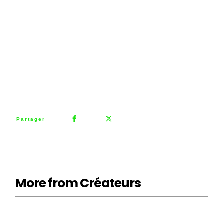
0
Partager
More from Créateurs