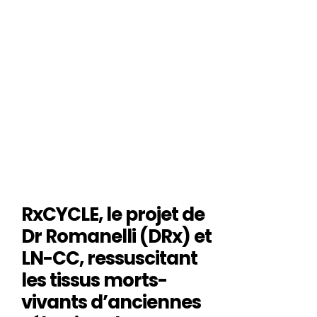
RxCYCLE, le projet de
Dr Romanelli (DRx) et
LN-CC, ressuscitant
les tissus morts-
vivants d’anciennes