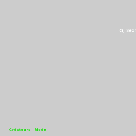
Sea
Créateurs
Mode