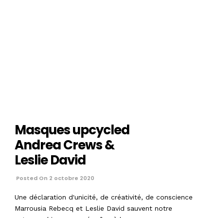
Masques upcycled
Andrea Crews &
Leslie David
Posted On 2 octobre 2020
Une déclaration d'unicité, de créativité, de conscience
Marrousia Rebecq et Leslie David sauvent notre