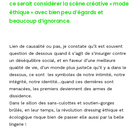
ce serait considérer la scène créative « mode
éthique » avec bien peu d’égards et
beaucoup d’ignorance.
Lien de causalité ou pas, je constate qu’il est souvent
question de dessous quand il s’agit de s’insurger contre
un déséquilibre social, et en faveur d’une meilleure
qualité de vie, d’un monde plus justeCe qu’il y a dans le
dessous, ce sont les symboles de notre intimité, notre
intégrité, notre identité…quand ces dernières sont
menacées, les premiers deviennent des armes de
dissidence.
Dans le sillon des sans-culottes et soutien-gorges
brûlés, en leur temps, la révolution dressing éthique et
écologique risque bien de passer elle aussi par la belle
lingerie !