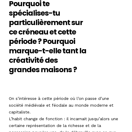
Pourquoi te
spécialises-tu
particulièrement sur
ce créneau et cette
période ? Pourquoi
marque-t-elle tant la
créativité des
grandes maisons ?
On s’intéresse à cette période où l’on passe d’une
société médiévale et féodale au monde moderne et
capitaliste.
L’habit change de fonction : il incarnait jusqu’alors une
certaine représentation de la richesse et de la