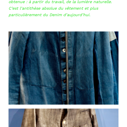
obtenue : à partir du travail, de la lumière naturelle.
C’est l’antithèse absolue du vêtement et plus
particulièrement du Denim d’aujourd’hui.