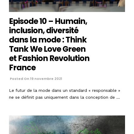
Episode 10 – Humain,
inclusion, diversité
dans la mode : Think
Tank We Love Green
et Fashion Revolution
France
Posted On 19 novembre 2021
Le futur de la mode dans un standard « responsable »
ne se définit pas uniquement dans la conception de …