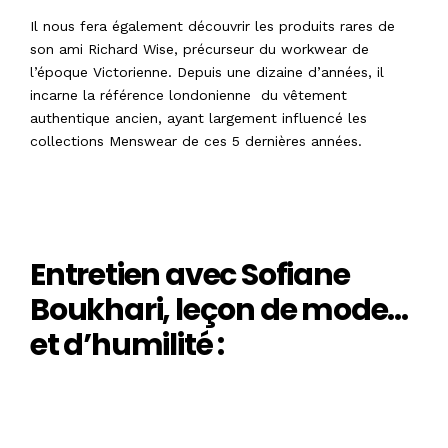
Il nous fera également découvrir les produits rares de
son ami Richard Wise, précurseur du workwear de
l’époque Victorienne. Depuis une dizaine d’années, il
incarne la référence londonienne du vêtement
authentique ancien, ayant largement influencé les
collections Menswear de ces 5 dernières années.
Entretien avec Sofiane
Boukhari, leçon de mode…
et d’humilité :