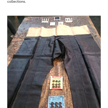
collections.