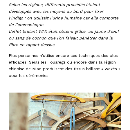
Selon les régions, différents procédés étaient
développés avec les moyens du bord pour fixer
l’indigo : on utilisait l’urine humaine car elle comporte
de l’ammoniaque.
L’effet brillant WAX était obtenu grâce au jaune d’œuf
ou sang de cochon que l’on faisait pénétrer dans la
fibre en tapant dessus.
Plus personnes n’utilise encore ces techniques des plus
efficaces. Seuls les Touaregs ou encore dans la région
chinoise de Miao produisent des tissus brillant « waxés »
pour les cérémonies