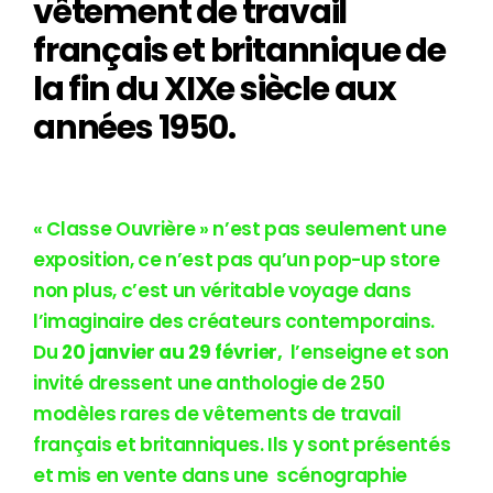
vêtement de travail
français et britannique de
la fin du XIXe siècle aux
années 1950.
« Classe Ouvrière » n’est pas seulement une
exposition, ce n’est pas qu’un pop-up store
non plus, c’est un véritable voyage dans
l’imaginaire des créateurs contemporains.
Du
20 janvier au 29 février,
l’enseigne et son
invité dressent une anthologie de 250
modèles rares de vêtements de travail
français et britanniques. Ils y sont présentés
et mis en vente dans une scénographie