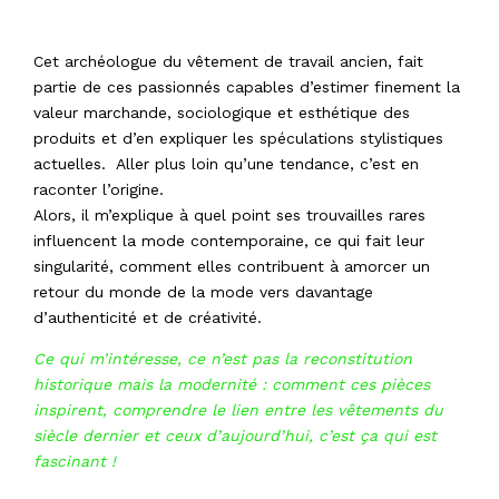
Cet archéologue du vêtement de travail ancien, fait
partie de ces passionnés capables d’estimer finement la
valeur marchande, sociologique et esthétique des
produits et d’en expliquer les spéculations stylistiques
actuelles. Aller plus loin qu’une tendance, c’est en
raconter l’origine.
Alors, il m’explique à quel point ses trouvailles rares
influencent la mode contemporaine, ce qui fait leur
singularité, comment elles contribuent à amorcer un
retour du monde de la mode vers davantage
d’authenticité et de créativité.
Ce qui m’intéresse, ce n’est pas la reconstitution
historique mais la modernité : comment ces pièces
inspirent, comprendre le lien entre les vêtements du
siècle dernier et ceux d’aujourd’hui, c’est ça qui est
fascinant !