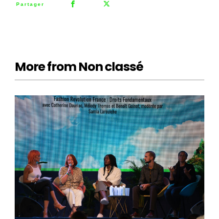
Partager
More from Non classé