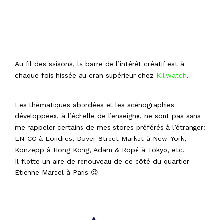
Au fil des saisons, la barre de l’intérêt créatif est à
chaque fois hissée au cran supérieur chez
Kiliwatch
.
Les thématiques abordées et les scénographies
développées, à l’échelle de l’enseigne, ne sont pas sans
me rappeler certains de mes stores préférés à l’étranger:
LN-CC à Londres, Dover Street Market à New-York,
Konzepp à Hong Kong, Adam & Ropé à Tokyo, etc.
Il flotte un aire de renouveau de ce côté du quartier
Etienne Marcel à Paris 😉