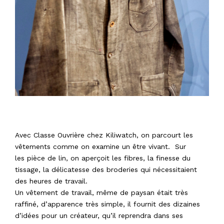
Avec Classe Ouvrière chez Kiliwatch, on parcourt les
vêtements comme on examine un être vivant. Sur
les pièce de lin, on aperçoit les fibres, la finesse du
tissage, la délicatesse des broderies qui nécessitaient
des heures de travail.
Un vêtement de travail, même de paysan était très
raffiné, d’apparence très simple, il fournit des dizaines
d’idées pour un créateur, qu’il reprendra dans ses