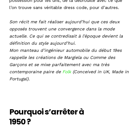
possession pour les uns, de la débrouille avec ce que
l’on trouve sans véritable dress code, pour d’autres.
Son récit me fait réaliser aujourd’hui que ces deux
opposés trouvent une convergence dans la mode
actuelle. Ce qui se contredisait à l’époque devient la
définition du style aujourd’hui.
Mon manteau d’ingénieur automobile du début 19es
rappelle les créations de Margiela ou Comme des
Garçons et se mixe parfaitement avec ma très
contemporaine paire de
Folk
(Conceived in UK, Made in
Portugal).
Pourquoi s’arrêter à
1950 ?