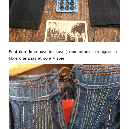
Pantalon de zouave (esclaves) des colonies françaises :
fibre d’ananas et soie + soie