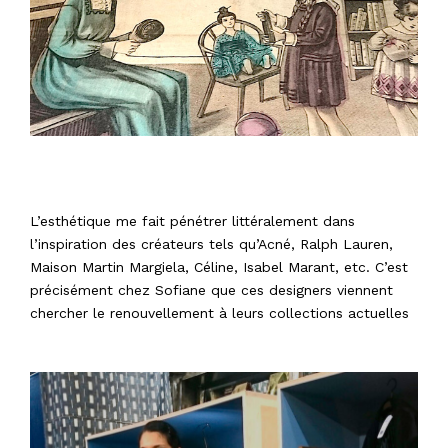
L’esthétique me fait pénétrer littéralement dans
l’inspiration des créateurs tels qu’Acné, Ralph Lauren,
Maison Martin Margiela, Céline, Isabel Marant, etc. C’est
précisément chez Sofiane que ces designers viennent
chercher le renouvellement à leurs collections actuelles