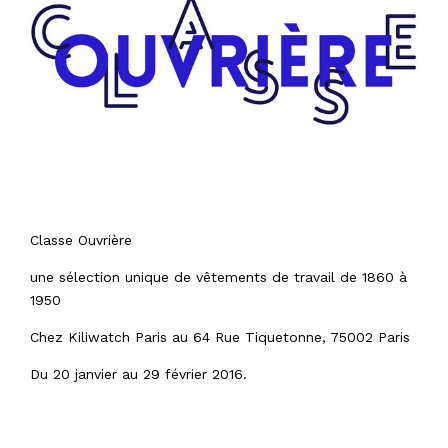
Classe Ouvrière
une sélection unique de vêtements de travail de 1860 à
1950
Chez Kiliwatch Paris au 64 Rue Tiquetonne, 75002 Paris
Du 20 janvier au 29 février 2016.
0