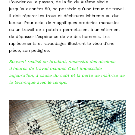
L’ouvrier ou le paysan, de la fin du XIXème siècle
jusqu’aux années 50, ne possède qu’une tenue de travail.
Il doit réparer les trous et déchirures inhérents au dur
labeur. Pour cela, de magnifiques broderies manuelles
ou un travail de « patch » permettaient à un vêtement
de dépasser l’espérance de vie des hommes. Les
rapiècements et ravaudages illustrent le vécu d’une
pièce, son pedigree.
Souvent réalisé en brodant, nécessite des dizaines
d’heures de travail manuel. C’est impossible
aujourd’hui, à cause du coût et la perte de maîtrise de
la technique avec le temps.