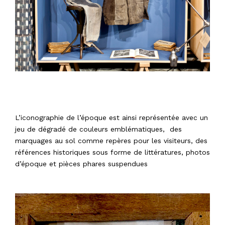
L’iconographie de l’époque est ainsi représentée avec un
jeu de dégradé de couleurs emblématiques, des
marquages au sol comme repères pour les visiteurs, des
références historiques sous forme de littératures, photos
d’époque et pièces phares suspendues