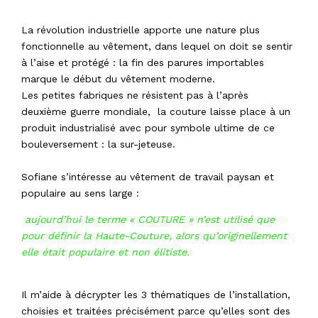
La révolution industrielle apporte une nature plus
fonctionnelle au vêtement, dans lequel on doit se sentir
à l’aise et protégé : la fin des parures importables
marque le début du vêtement moderne.
Les petites fabriques ne résistent pas à l’après
deuxième guerre mondiale, la couture laisse place à un
produit industrialisé avec pour symbole ultime de ce
bouleversement : la sur-jeteuse.
Sofiane s’intéresse au vêtement de travail paysan et
populaire au sens large :
aujourd’hui le terme « COUTURE » n’est utilisé que
pour définir la Haute-Couture, alors qu’originellement
elle était populaire et non élitiste.
Il m’aide à décrypter les 3 thématiques de l’installation,
choisies et traitées précisément parce qu’elles sont des