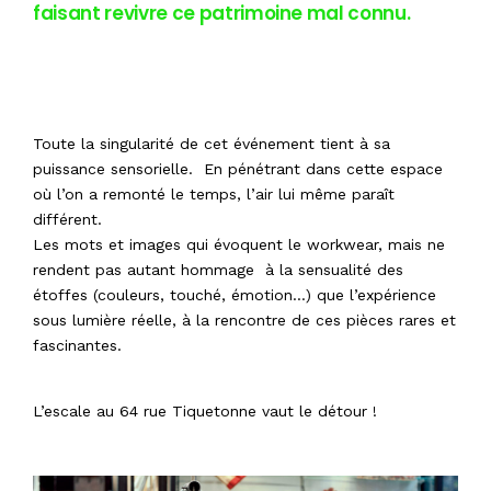
faisant revivre ce patrimoine mal connu.
Toute la singularité de cet événement tient à sa
puissance sensorielle. En pénétrant dans cette espace
où l’on a remonté le temps, l’air lui même paraît
différent.
Les mots et images qui évoquent le workwear, mais ne
rendent pas autant hommage à la sensualité des
étoffes (couleurs, touché, émotion…) que l’expérience
sous lumière réelle, à la rencontre de ces pièces rares et
fascinantes.
L’escale au 64 rue Tiquetonne vaut le détour !