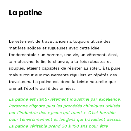
La patine
Le vêtement de travail ancien a toujours utilisé des
matières solides et rugueuses avec cette idée
fondamentale : un homme, une vie, un vêtement. Ainsi,
la moleskine, le lin, le chanvre, à la fois robustes et
souples, étaient capables de résister au soleil, à la pluie
mais surtout aux mouvements réguliers et répétés des
travailleurs. La patine est donc la teinte naturelle que
prenait l’étoffe au fil des années.
La patine est l’anti-vêtement industriel par excellence.
Personne n’ignore plus les procédés chimiques utilisés
par l’industrie des « jeans qui tuent ». C’est horrible
pour l’environnement et les gens qui travaillent dessus.
La patine véritable prend 30 à 100 ans pour être